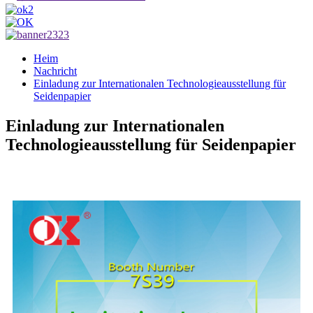
Heim
Nachricht
Einladung zur Internationalen Technologieausstellung für
Seidenpapier
Einladung zur Internationalen
Technologieausstellung für Seidenpapier