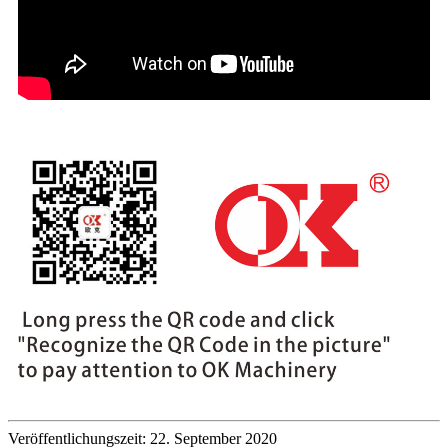
Veröffentlichungszeit: 22. September 2020