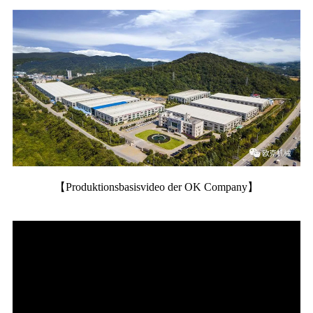
【
Produktionsbasisvideo der OK Company
】