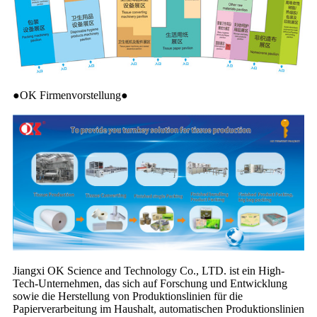
●OK Firmenvorstellung●
Jiangxi OK Science and Technology Co., LTD. ist ein High-
Tech-Unternehmen, das sich auf Forschung und Entwicklung
sowie die Herstellung von Produktionslinien für die
Papierverarbeitung im Haushalt, automatischen Produktionslinien