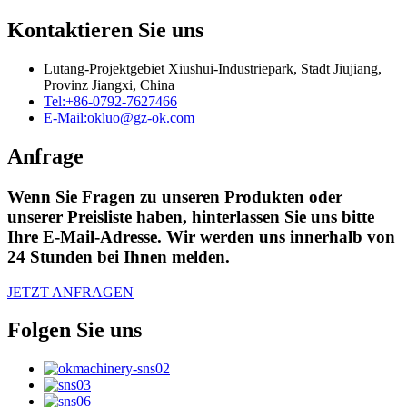
Kontaktieren Sie uns
Lutang-Projektgebiet Xiushui-Industriepark, Stadt Jiujiang,
Provinz Jiangxi, China
Tel:
+86-0792-7627466
E-Mail:
okluo@gz-ok.com
Anfrage
Wenn Sie Fragen zu unseren Produkten oder
unserer Preisliste haben, hinterlassen Sie uns bitte
Ihre E-Mail-Adresse. Wir werden uns innerhalb von
24 Stunden bei Ihnen melden.
JETZT ANFRAGEN
Folgen Sie uns