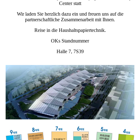
Center statt
Wir laden Sie herzlich dazu ein und freuen uns auf die
partnerschaftliche Zusammenarbeit mit Ihnen.
Reise in die Haushaltspapiertechnik.
OKs Standnummer
Halle 7, 7S39