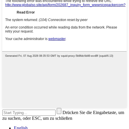
Drücken Sie die Eingabetaste, um
zu suchen, oder ESC, um zu schließen
English