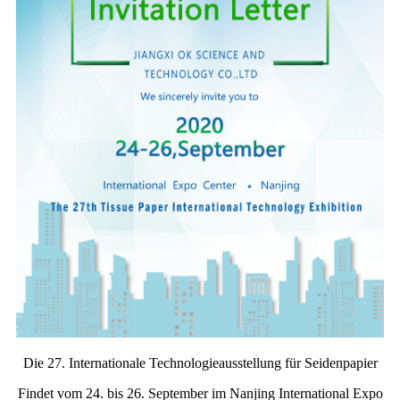
Die 27. Internationale Technologieausstellung für Seidenpapier
Findet vom 24. bis 26. September im Nanjing International Expo