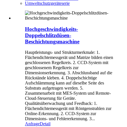
Umweltschutzgeräteserie
Hochgeschwindigkeits-
Doppelschlitzdüsen-
Beschichtungsmaschine
Hauptleistungs- und Strukturmerkmale: 1.
Flächendichtemessgerät und Matrize bilden einen
geschlossenen Regelkreis. 2. CCD-System mit
geschlossenem Regelkreis zur
Dimensionserkennung. 3. Abschlussband auf die
Rückstände kleben. 4. Doppelschichtige
Aufschlämmung kann auf dieselbe Seite des
Substrats aufgetragen werden. 5.
Zusammenarbeit mit MES-System und Remote-
Cloud-Steuerung für Geräte.
Qualitätsüberwachung und Feedback: 1.
Flächendichtemessgerät mit Röntgenstrahlen zur
Online-Erkennung. 2. CCD-System zur
Dimensions- und Fehlererkennung. 3...
Anfrage
Detail