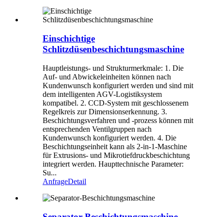
Einschichtige
Schlitzdüsenbeschichtungsmaschine
Hauptleistungs- und Strukturmerkmale: 1. Die
Auf- und Abwickeleinheiten können nach
Kundenwunsch konfiguriert werden und sind mit
dem intelligenten AGV-Logistiksystem
kompatibel. 2. CCD-System mit geschlossenem
Regelkreis zur Dimensionserkennung. 3.
Beschichtungsverfahren und -prozess können mit
entsprechenden Ventilgruppen nach
Kundenwunsch konfiguriert werden. 4. Die
Beschichtungseinheit kann als 2-in-1-Maschine
für Extrusions- und Mikrotiefdruckbeschichtung
integriert werden. Haupttechnische Parameter:
Su...
Anfrage
Detail
Separator-Beschichtungsmaschine