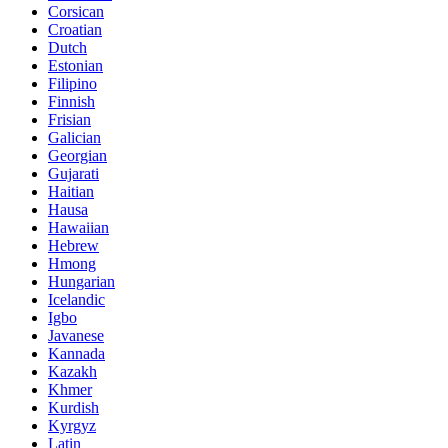
Corsican
Croatian
Dutch
Estonian
Filipino
Finnish
Frisian
Galician
Georgian
Gujarati
Haitian
Hausa
Hawaiian
Hebrew
Hmong
Hungarian
Icelandic
Igbo
Javanese
Kannada
Kazakh
Khmer
Kurdish
Kyrgyz
Latin